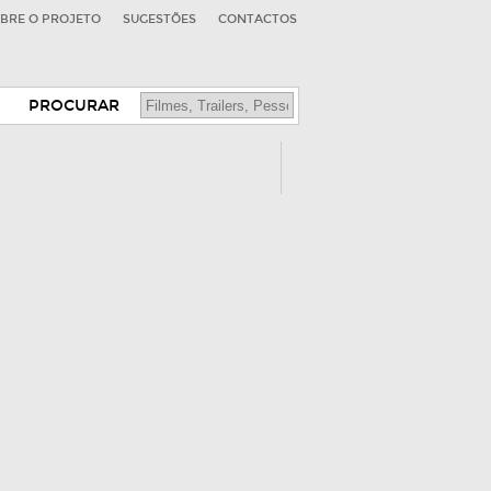
BRE O PROJETO
SUGESTÕES
CONTACTOS
PROCURAR