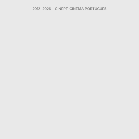
2012—2026
CINEPT-CINEMA PORTUGUES