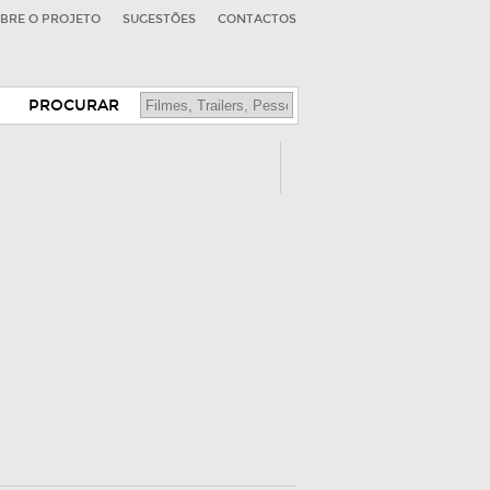
BRE O PROJETO
SUGESTÕES
CONTACTOS
PROCURAR