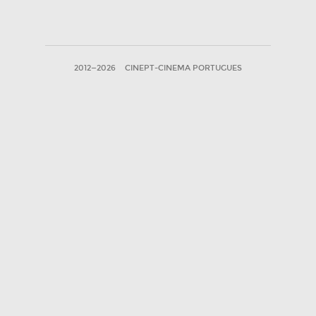
2012—2026
CINEPT-CINEMA PORTUGUES