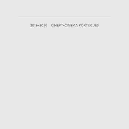
2012—2026
CINEPT-CINEMA PORTUGUES