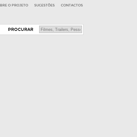
BRE O PROJETO
SUGESTÕES
CONTACTOS
PROCURAR