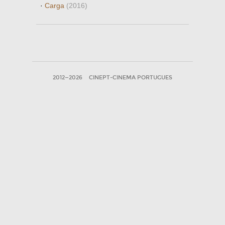
·
Carga
(2016)
2012—2026
CINEPT-CINEMA PORTUGUES