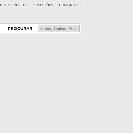
BRE O PROJETO
SUGESTÕES
CONTACTOS
PROCURAR