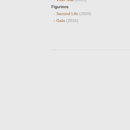
Figurinos
·
Second Life
(2009)
·
Gelo
(2016)