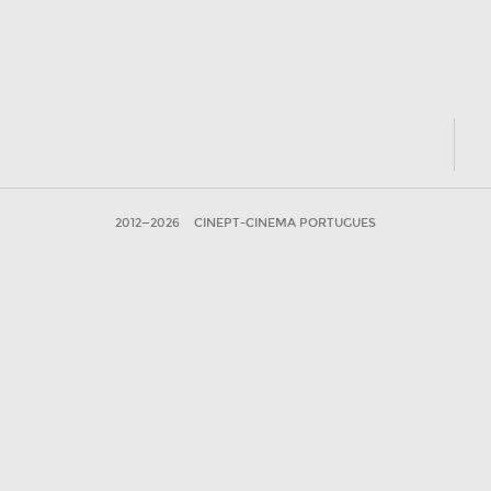
2012—2026
CINEPT-CINEMA PORTUGUES