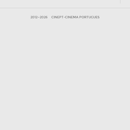
2012—2026
CINEPT-CINEMA PORTUGUES