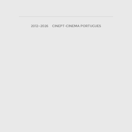
2012—2026
CINEPT-CINEMA PORTUGUES