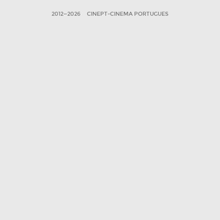
2012—2026
CINEPT-CINEMA PORTUGUES