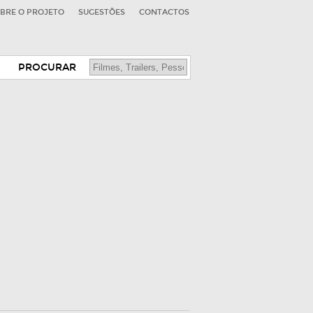
BRE O PROJETO
SUGESTÕES
CONTACTOS
PROCURAR