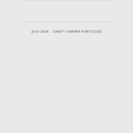
2012—2026
CINEPT-CINEMA PORTUGUES