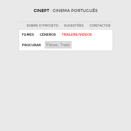
CINEPT
· CINEMA PORTUGUÊS
SOBRE O PROJETO
SUGESTÕES
CONTACTOS
FILMES
GÉNEROS
TRAILERS/VIDEOS
PROCURAR