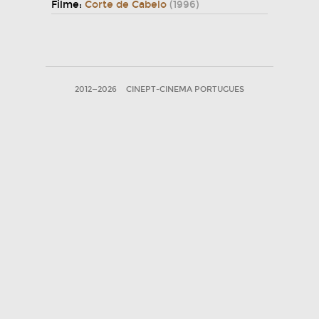
Filme:
Corte de Cabelo
(1996)
2012—2026
CINEPT-CINEMA PORTUGUES