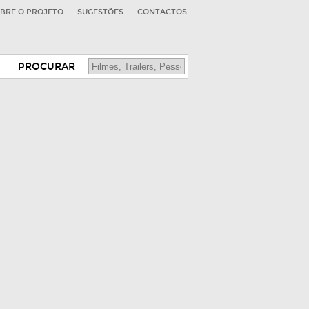
BRE O PROJETO
SUGESTÕES
CONTACTOS
PROCURAR