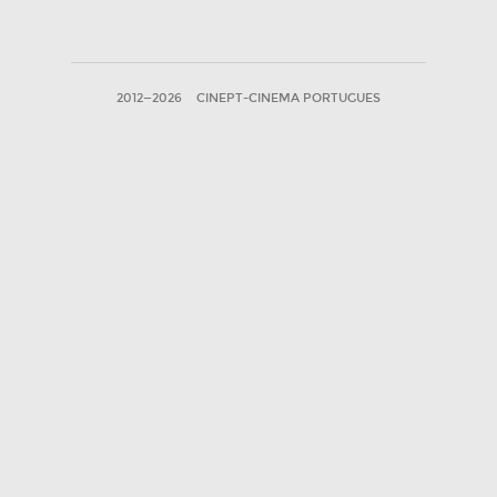
2012—2026
CINEPT-CINEMA PORTUGUES