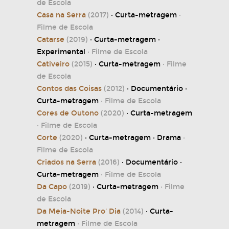
de Escola
Casa na Serra
(2017)
· Curta-metragem
·
Filme de Escola
Catarse
(2019)
· Curta-metragem ·
Experimental
· Filme de Escola
Cativeiro
(2015)
· Curta-metragem
· Filme
de Escola
Contos das Coisas
(2012)
· Documentário ·
Curta-metragem
· Filme de Escola
Cores de Outono
(2020)
· Curta-metragem
· Filme de Escola
Corte
(2020)
· Curta-metragem · Drama
·
Filme de Escola
Criados na Serra
(2016)
· Documentário ·
Curta-metragem
· Filme de Escola
Da Capo
(2019)
· Curta-metragem
· Filme
de Escola
Da Meia-Noite Pro' Dia
(2014)
· Curta-
metragem
· Filme de Escola